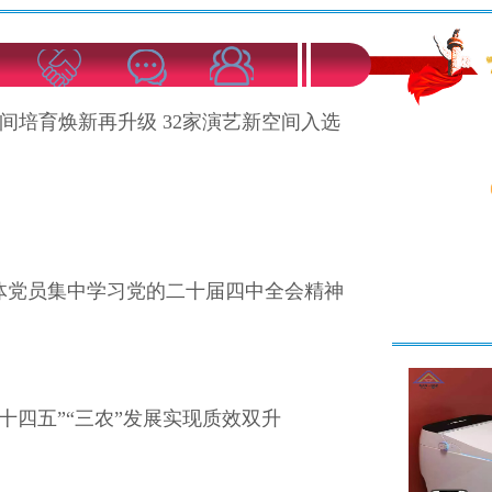
间培育焕新再升级 32家演艺新空间入选
体党员集中学习党的二十届四中全会精神
“十四五”“三农”发展实现质效双升