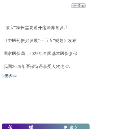
“敏宝”家长需要避开这些养育误区
《中医药振兴发展“十五五”规划》发布
国家医保局：2025年全国基本医保参保
我国2025年医保待遇享受人次达87.
传 媒
更 多
》