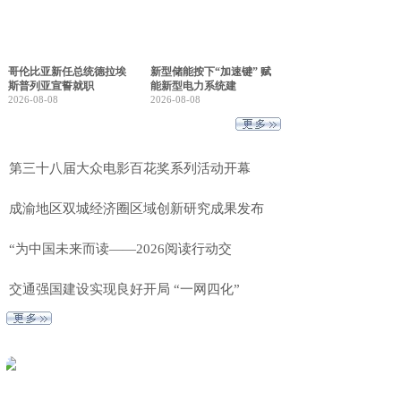
哥伦比亚新任总统德拉埃
新型储能按下“加速键” 赋
斯普列亚宣誓就职
能新型电力系统建
2026-08-08
2026-08-08
第三十八届大众电影百花奖系列活动开幕
成渝地区双城经济圈区域创新研究成果发布
“为中国未来而读——2026阅读行动交
交通强国建设实现良好开局 “一网四化”