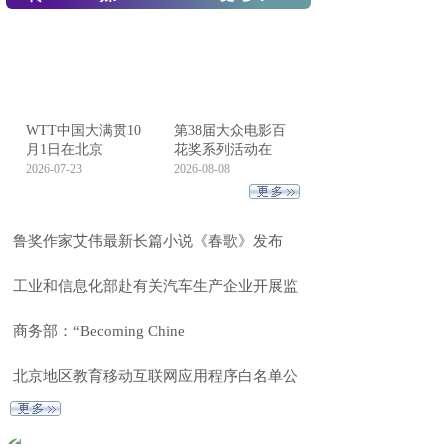
WTT中国大满贯10
第38届大众电影百
月1日在北京
花奖系列活动在
2026-07-23
2026-08-08
鲁奖作家艾伟最新长篇小说《春歌》发布
工业和信息化部赴有关汽车生产企业开展监
商务部：“Becoming Chine
北京地区教育移动互联网应用程序白名单公