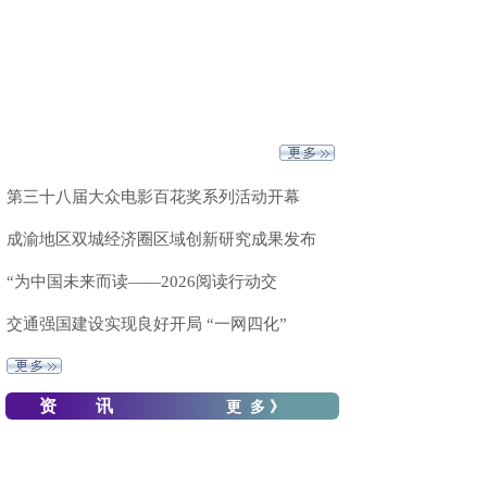
第三十八届大众电影百花奖系列活动开幕
成渝地区双城经济圈区域创新研究成果发布
“为中国未来而读——2026阅读行动交
交通强国建设实现良好开局 “一网四化”
资 讯
更 多 》