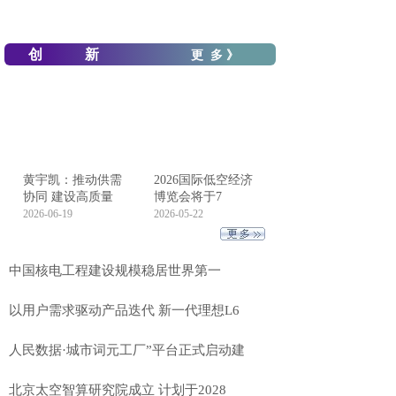
创 新
更 多 》
黄宇凯：推动供需
2026国际低空经济
协同 建设高质量
博览会将于7
2026-06-19
2026-05-22
中国核电工程建设规模稳居世界第一
以用户需求驱动产品迭代 新一代理想L6
人民数据·城市词元工厂”平台正式启动建
北京太空智算研究院成立 计划于2028