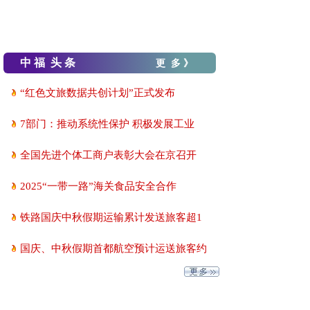
中 福 头 条
更 多 》
“红色文旅数据共创计划”正式发布
7部门：推动系统性保护 积极发展工业
全国先进个体工商户表彰大会在京召开
2025“一带一路”海关食品安全合作
铁路国庆中秋假期运输累计发送旅客超1
国庆、中秋假期首都航空预计运送旅客约