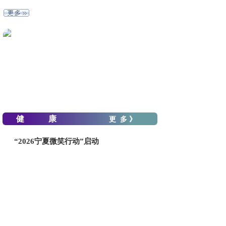
健 康
更 多 》
“2026宁夏微笑行动”启动