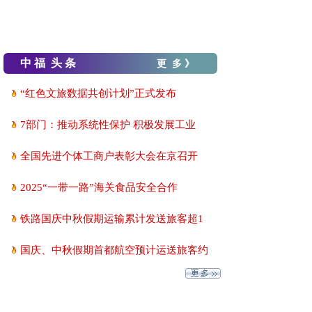
中 福 头 条
更 多 》
“红色文旅数据共创计划”正式发布
7部门：推动系统性保护 积极发展工业
全国先进个体工商户表彰大会在京召开
2025“一带一路”海关食品安全合作
铁路国庆中秋假期运输累计发送旅客超1
国庆、中秋假期首都航空预计运送旅客约