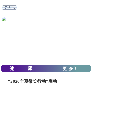
健 康
更 多 》
“2026宁夏微笑行动”启动