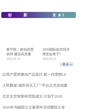
创 新
更 多 》
黄宇凯：推动供需
2026国际低空经济
协同 建设高质量
博览会将于7
2026-06-19
2026-05-22
以用户需求驱动产品迭代 新一代理想L6
人民数据·城市词元工厂”平台正式启动建
北京太空智算研究院成立 计划于2028
2026年乌镇院士之家周年活动暨院士专