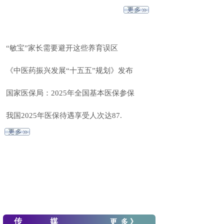
“敏宝”家长需要避开这些养育误区
《中医药振兴发展“十五五”规划》发布
国家医保局：2025年全国基本医保参保
我国2025年医保待遇享受人次达87.
传 媒
更 多
》