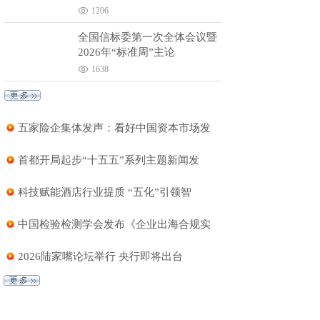
1206
全国信标委第一次全体会议暨
2026年“标准周”主论
1638
五家险企集体发声：看好中国资本市场发
首都开局起步“十五五”系列主题新闻发
科技赋能酒店行业提质 “五化”引领智
中国检验检测学会发布《企业出海合规实
2026陆家嘴论坛举行 央行即将出台