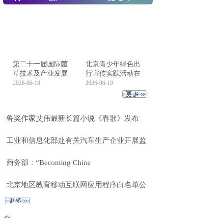
第二十一届国际菌
北京青少年绿色出
草技术及产业发展
行宣传实践活动在
2026-06-19
2026-06-19
鲁奖作家艾伟最新长篇小说《春歌》发布
工业和信息化部赴有关汽车生产企业开展监
商务部：“Becoming Chine
北京地区教育移动互联网应用程序白名单公