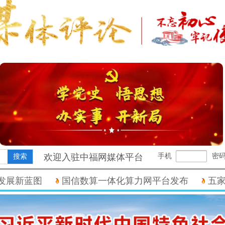
欢迎入驻中福网媒体平台
手机
密
搜索
展新蓝图
国信数算一体化算力网平台发布
五家险