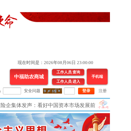
现在时间是：2026年08月06日 23:00:01
工作人员 查询
中福助农商城
手机端
工作人员 进入
码
安全问题
登录
注册
企集体发声：看好中国资本市场发展前景
2026年以