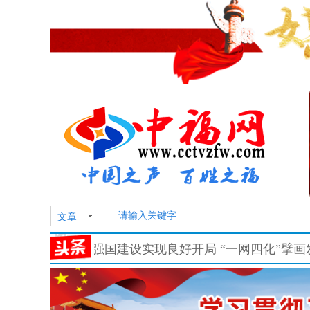
文章
举行
交通强国建设实现良好开局 “一网四化”擘画发