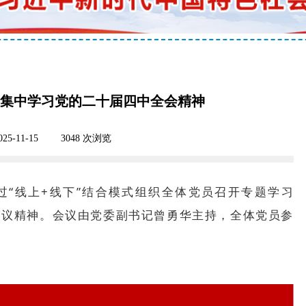
集中学习党的二十届四中全会精神
025-11-15
|
3048
次浏览
|
通过“线上+线下”结合模式组织全体党员召开专题学习
会议精神。会议由党委副书记曾勇华主持，全体党员参