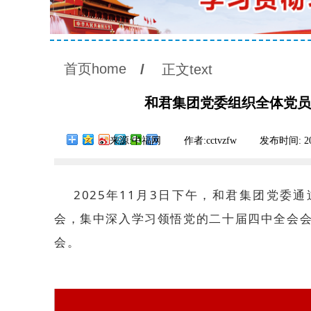
首页home
/
正文text
page 》
和君集团党委组织全体党员
来源:
中福网
|
作者:
cctvzfw
|
发布时间:
2
2025年11月3日下午，和君集团党委
会，集中深入学习领悟党的二十届四中全会
会。