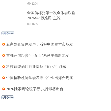
1204
全国信标委第一次全体会议暨
2026年“标准周”主论
1635
五家险企集体发声：看好中国资本市场发
首都开局起步“十五五”系列主题新闻发
科技赋能酒店行业提质 “五化”引领智
中国检验检测学会发布《企业出海合规实
2026陆家嘴论坛举行 央行即将出台