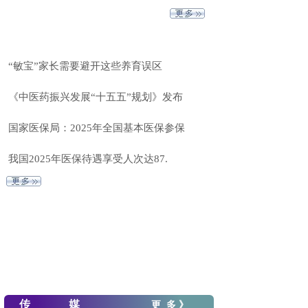
“敏宝”家长需要避开这些养育误区
《中医药振兴发展“十五五”规划》发布
国家医保局：2025年全国基本医保参保
我国2025年医保待遇享受人次达87.
传 媒
更 多
》