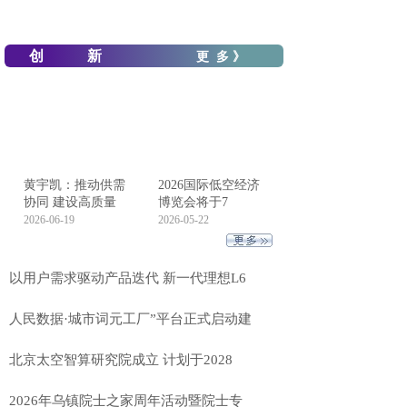
创 新
更 多 》
黄宇凯：推动供需
2026国际低空经济
协同 建设高质量
博览会将于7
2026-06-19
2026-05-22
以用户需求驱动产品迭代 新一代理想L6
人民数据·城市词元工厂”平台正式启动建
北京太空智算研究院成立 计划于2028
2026年乌镇院士之家周年活动暨院士专