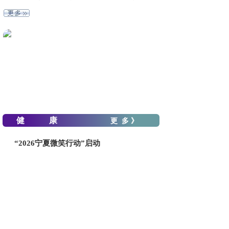
健 康
更 多 》
“2026宁夏微笑行动”启动