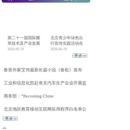
第二十一届国际菌
北京青少年绿色出
草技术及产业发展
行宣传实践活动在
2026-06-19
2026-06-19
鲁奖作家艾伟最新长篇小说《春歌》发布
工业和信息化部赴有关汽车生产企业开展监
商务部：“Becoming Chine
北京地区教育移动互联网应用程序白名单公