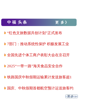
中 福 头 条
更 多 》
“红色文旅数据共创计划”正式发布
7部门：推动系统性保护 积极发展工业
全国先进个体工商户表彰大会在京召开
2025“一带一路”海关食品安全合作
铁路国庆中秋假期运输累计发送旅客超1
国庆、中秋假期首都航空预计运送旅客约